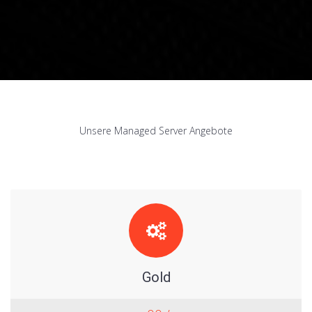
Unsere Managed Server Angebote
Gold